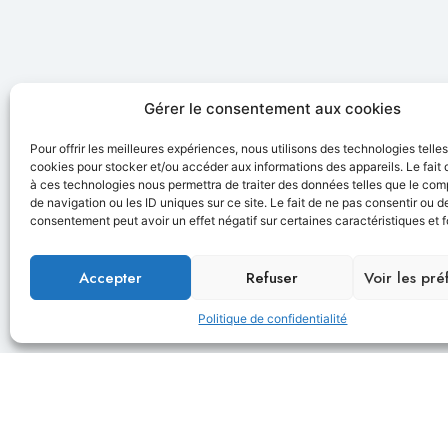
Gérer le consentement aux cookies
Pour offrir les meilleures expériences, nous utilisons des technologies telle
cookies pour stocker et/ou accéder aux informations des appareils. Le fait 
à ces technologies nous permettra de traiter des données telles que le co
de navigation ou les ID uniques sur ce site. Le fait de ne pas consentir ou de
consentement peut avoir un effet négatif sur certaines caractéristiques et f
Accepter
Refuser
Voir les pr
Politique de confidentialité