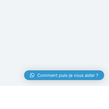
Comment puis-je vous aider ?