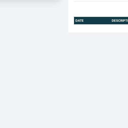
DATE
DESCRIPT