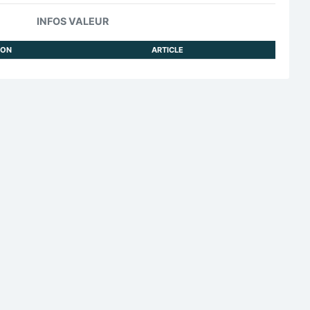
INFOS VALEUR
ION
ARTICLE