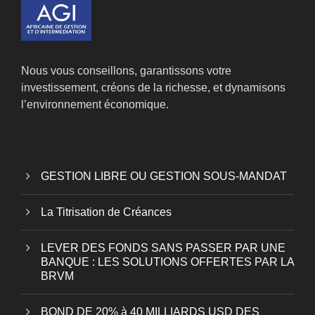
Nous vous conseillons, garantissons votre
investissement, créons de la richesse, et dynamisons
l’environnement économique.
GESTION LIBRE OU GESTION SOUS-MANDAT
La Titrisation de Créances
LEVER DES FONDS SANS PASSER PAR UNE
BANQUE : LES SOLUTIONS OFFERTES PAR LA
BRVM
BOND DE 20% à 40 MILLIARDS USD DES