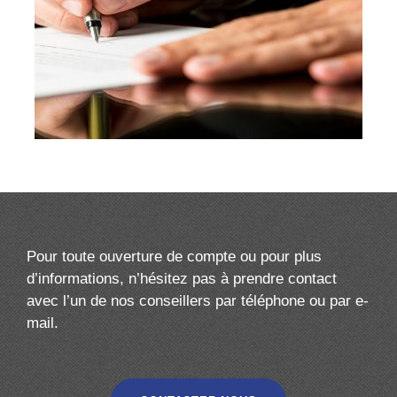
Pour toute ouverture de compte ou pour plus
d’informations, n’hésitez pas à prendre contact
avec l’un de nos conseillers par téléphone ou par e-
mail.