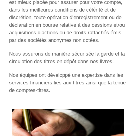
est mieux placée pour assurer pour votre compte,
dans les meilleures conditions de célérité et de
discrétion, toute opération d’enregistrement ou de
déclaration en bourse relative à des cessions et/ou
acquisitions d’actions ou de droits rattachés émis
par des sociétés anonymes non cotées.
Nous assurons de manière sécurisée la garde et la
circulation des titres en dépôt dans nos livres.
Nos équipes ont développé une expertise dans les
services financiers liés aux titres ainsi que la tenue
de comptes-titres.